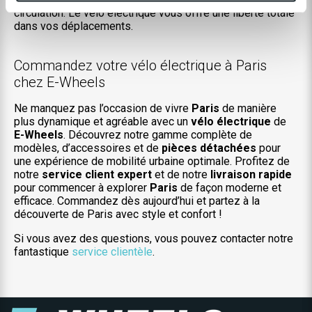
circulation. Le vélo électrique vous offre une liberté totale
dans vos déplacements.
Commandez votre vélo électrique à Paris
chez E-Wheels
Ne manquez pas l’occasion de vivre
Paris
de manière
plus dynamique et agréable avec un
vélo électrique
de
E-Wheels
. Découvrez notre gamme complète de
modèles, d’accessoires et de
pièces détachées
pour
une expérience de mobilité urbaine optimale. Profitez de
notre
service client expert
et de notre
livraison rapide
pour commencer à explorer
Paris
de façon moderne et
efficace. Commandez dès aujourd’hui et partez à la
découverte de Paris avec style et confort !
Si vous avez des questions, vous pouvez contacter notre
fantastique
service clientèle
.