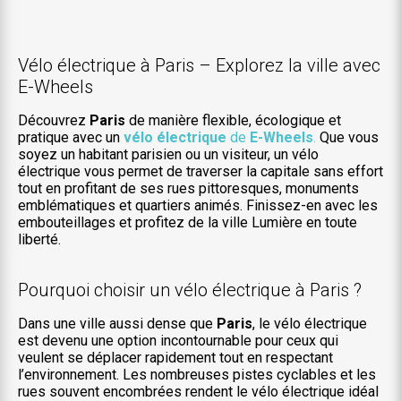
Vélo électrique à Paris – Explorez la ville avec
E-Wheels
Découvrez
Paris
de manière flexible, écologique et
pratique avec un
vélo électrique
de
E-Wheels
.
Que vous
soyez un habitant parisien ou un visiteur, un vélo
électrique vous permet de traverser la capitale sans effort
tout en profitant de ses rues pittoresques, monuments
emblématiques et quartiers animés. Finissez-en avec les
embouteillages et profitez de la ville Lumière en toute
liberté.
Pourquoi choisir un vélo électrique à Paris ?
Dans une ville aussi dense que
Paris
, le vélo électrique
est devenu une option incontournable pour ceux qui
veulent se déplacer rapidement tout en respectant
l’environnement. Les nombreuses pistes cyclables et les
rues souvent encombrées rendent le vélo électrique idéal