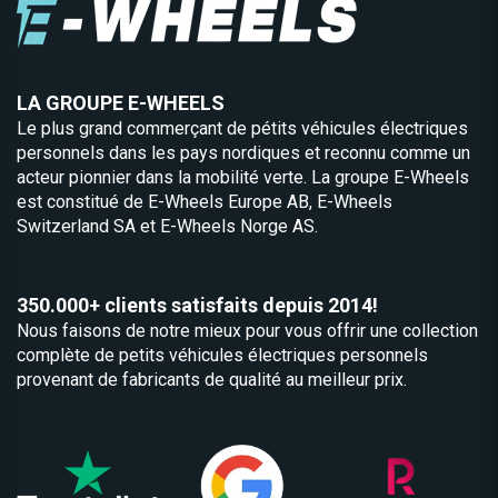
LA GROUPE E-WHEELS
Le plus grand commerçant de pétits véhicules électriques
personnels dans les pays nordiques et reconnu comme un
acteur pionnier dans la mobilité verte. La groupe E-Wheels
est constitué de
E-Wheels Europe AB, E­-Wheels
Switzerland SA et
E-Wheels Norge AS.
350.000+ clients satisfaits depuis 2014!
Nous faisons de notre mieux pour vous offrir une collection
complète de petits véhicules électriques personnels
provenant de fabricants de qualité au meilleur prix.