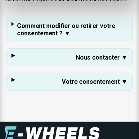
Comment modifier ou retirer votre
consentement ? ▼
Nous contacter ▼
Votre consentement ▼