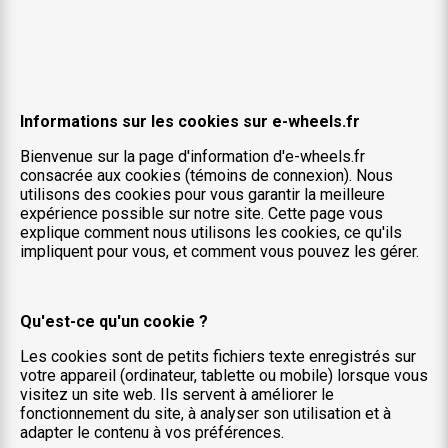
Informations sur les cookies sur e-wheels.fr
Bienvenue sur la page d'information d'e-wheels.fr
consacrée aux cookies (témoins de connexion). Nous
utilisons des cookies pour vous garantir la meilleure
expérience possible sur notre site. Cette page vous
explique comment nous utilisons les cookies, ce qu'ils
impliquent pour vous, et comment vous pouvez les gérer.
Qu'est-ce qu'un cookie ?
Les cookies sont de petits fichiers texte enregistrés sur
votre appareil (ordinateur, tablette ou mobile) lorsque vous
visitez un site web. Ils servent à améliorer le
fonctionnement du site, à analyser son utilisation et à
adapter le contenu à vos préférences.