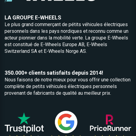
LA GROUPE E-WHEELS
Le plus grand commerçant de pétits véhicules électriques
personnels dans les pays nordiques et reconnu comme un
acteur pionnier dans la mobilité verte. La groupe E-Wheels
est constitué de
E-Wheels Europe AB, E­-Wheels
Switzerland SA et
E-Wheels Norge AS.
350.000+ clients satisfaits depuis 2014!
Nous faisons de notre mieux pour vous offrir une collection
complète de petits véhicules électriques personnels
provenant de fabricants de qualité au meilleur prix.