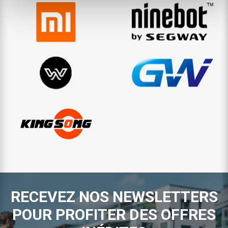
RECEVEZ NOS NEWSLETTERS
POUR PROFITER DES OFFRES