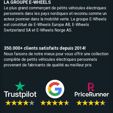
LA GROUPE E-WHEELS
Le plus grand commerçant de pétits véhicules électriques
personnels dans les pays nordiques et reconnu comme un
acteur pionnier dans la mobilité verte. La groupe E-Wheels
est constitué de
E-Wheels Europe AB, E­-Wheels
Switzerland SA et
E-Wheels Norge AS.
350.000+ clients satisfaits depuis 2014!
Nous faisons de notre mieux pour vous offrir une collection
complète de petits véhicules électriques personnels
provenant de fabricants de qualité au meilleur prix.