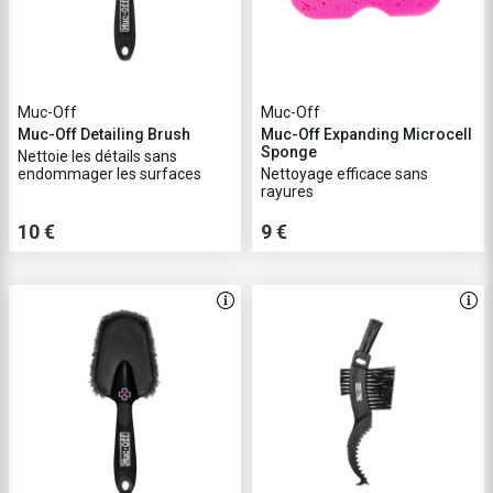
Muc-Off
Muc-Off
Muc-Off Detailing Brush
Muc-Off Expanding Microcell
Sponge
Nettoie les détails sans
endommager les surfaces
Nettoyage efficace sans
rayures
10 €
9 €