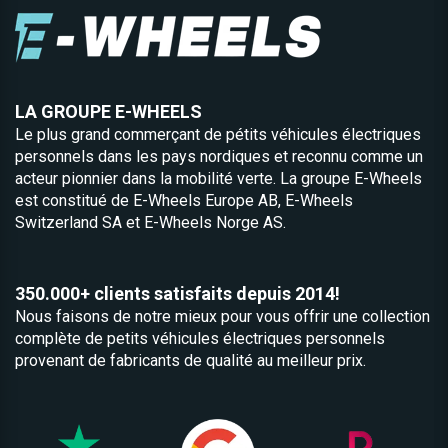
LA GROUPE E-WHEELS
Le plus grand commerçant de pétits véhicules électriques
personnels dans les pays nordiques et reconnu comme un
acteur pionnier dans la mobilité verte. La groupe E-Wheels
est constitué de
E-Wheels Europe AB, E­-Wheels
Switzerland SA et
E-Wheels Norge AS.
350.000+ clients satisfaits depuis 2014!
Nous faisons de notre mieux pour vous offrir une collection
complète de petits véhicules électriques personnels
provenant de fabricants de qualité au meilleur prix.