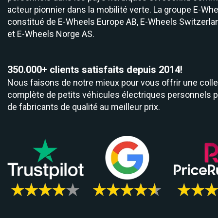
acteur pionnier dans la mobilité verte. La groupe E-Whe
constitué de
E-Wheels Europe AB, E­-Wheels Switzerla
et
E-Wheels Norge AS.
350.000+ clients satisfaits depuis 2014!
Nous faisons de notre mieux pour vous offrir une colle
complète de petits véhicules électriques personnels 
de fabricants de qualité au meilleur prix.