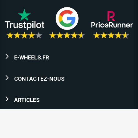
E-WHEELS.FR
CONTACTEZ-NOUS
ARTICLES