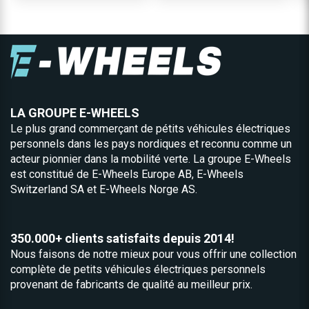
LA GROUPE E-WHEELS
Le plus grand commerçant de pétits véhicules électriques
personnels dans les pays nordiques et reconnu comme un
acteur pionnier dans la mobilité verte. La groupe E-Wheels
est constitué de
E-Wheels Europe AB, E­-Wheels
Switzerland SA et
E-Wheels Norge AS.
350.000+ clients satisfaits depuis 2014!
Nous faisons de notre mieux pour vous offrir une collection
complète de petits véhicules électriques personnels
provenant de fabricants de qualité au meilleur prix.