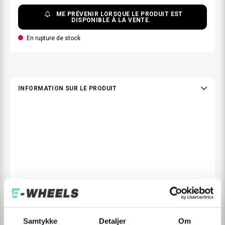
ME PRÉVENIR LORSQUE LE PRODUIT EST
DISPONIBLE À LA VENTE.
En rupture de stock
INFORMATION SUR LE PRODUIT
Samtykke
Detaljer
Om