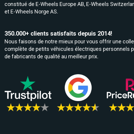
constitué de
E-Wheels Europe AB, E­-Wheels Switzerla
et
E-Wheels Norge AS.
350.000+ clients satisfaits depuis 2014!
Nous faisons de notre mieux pour vous offrir une colle
complète de petits véhicules électriques personnels 
de fabricants de qualité au meilleur prix.