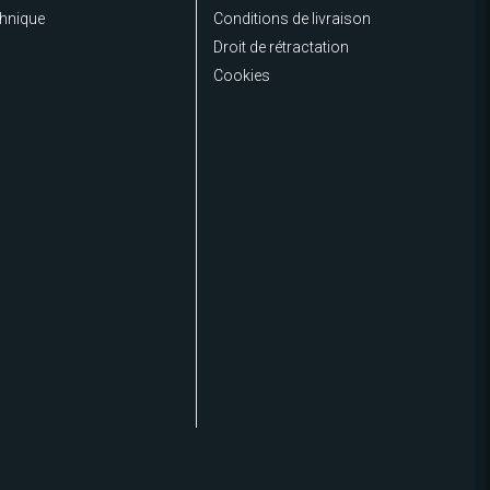
chnique
Conditions de livraison
Droit de rétractation
Cookies