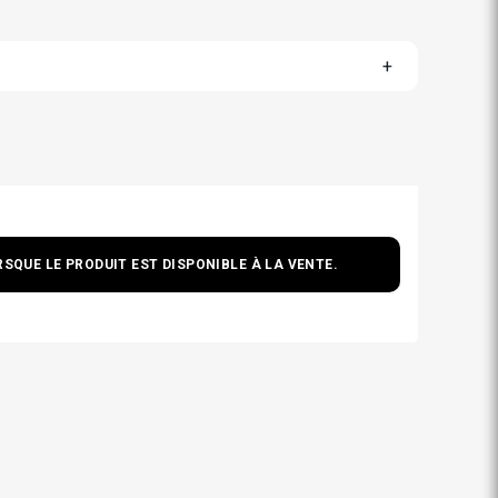
SQUE LE PRODUIT EST DISPONIBLE À LA VENTE.