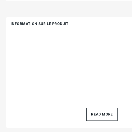
INFORMATION SUR LE PRODUIT
READ MORE