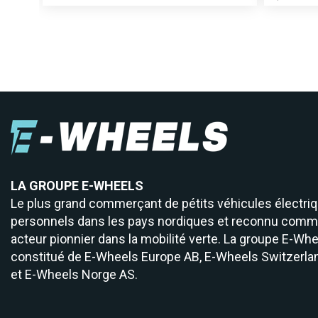
LA GROUPE E-WHEELS
Le plus grand commerçant de pétits véhicules électri
personnels dans les pays nordiques et reconnu comm
acteur pionnier dans la mobilité verte. La groupe E-Whe
constitué de
E-Wheels Europe AB, E­-Wheels Switzerla
et
E-Wheels Norge AS.