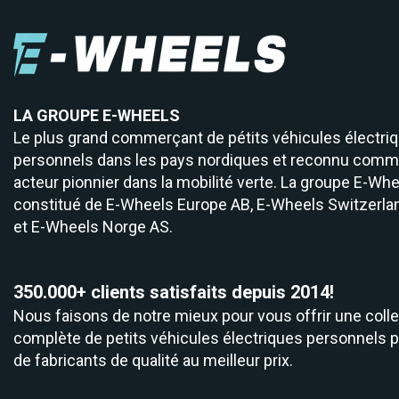
LA GROUPE E-WHEELS
Le plus grand commerçant de pétits véhicules électri
personnels dans les pays nordiques et reconnu comm
acteur pionnier dans la mobilité verte. La groupe E-Whe
constitué de
E-Wheels Europe AB, E­-Wheels Switzerla
et
E-Wheels Norge AS.
350.000+ clients satisfaits depuis 2014!
Nous faisons de notre mieux pour vous offrir une colle
complète de petits véhicules électriques personnels 
de fabricants de qualité au meilleur prix.