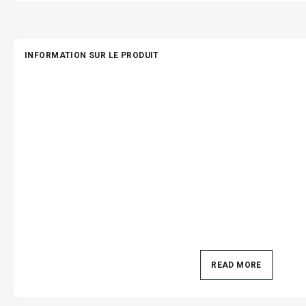
INFORMATION SUR LE PRODUIT
READ MORE