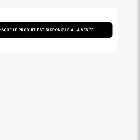
SQUE LE PRODUIT EST DISPONIBLE À LA VENTE.