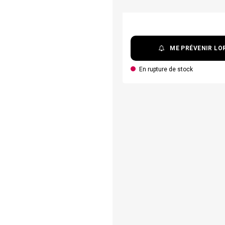
ME PRÉVENIR LOR
En rupture de stock