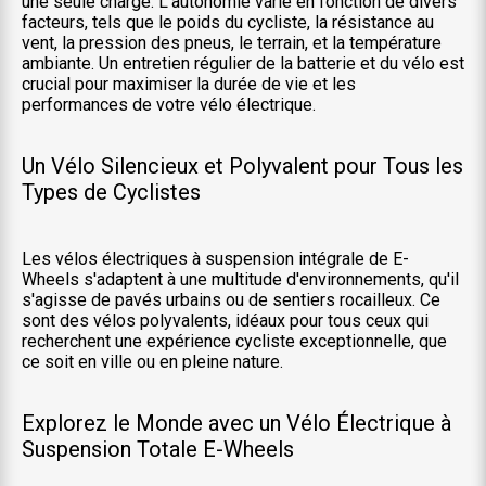
une seule charge. L'autonomie varie en fonction de divers
facteurs, tels que le poids du cycliste, la résistance au
vent, la pression des pneus, le terrain, et la température
ambiante. Un entretien régulier de la batterie et du vélo est
crucial pour maximiser la durée de vie et les
performances de votre vélo électrique.
Un Vélo Silencieux et Polyvalent pour Tous les
Types de Cyclistes
Les vélos électriques à suspension intégrale de E-
Wheels s'adaptent à une multitude d'environnements, qu'il
s'agisse de pavés urbains ou de sentiers rocailleux. Ce
sont des vélos polyvalents, idéaux pour tous ceux qui
recherchent une expérience cycliste exceptionnelle, que
ce soit en ville ou en pleine nature.
Explorez le Monde avec un Vélo Électrique à
Suspension Totale E-Wheels