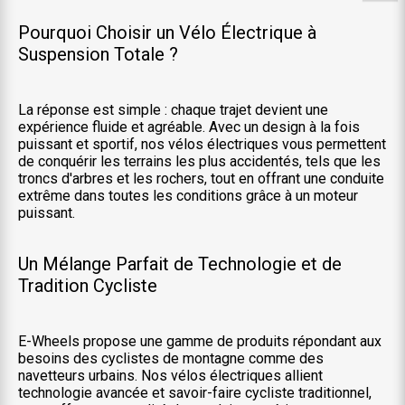
Pourquoi Choisir un Vélo Électrique à
Suspension Totale ?
La réponse est simple : chaque trajet devient une
expérience fluide et agréable. Avec un design à la fois
puissant et sportif, nos vélos électriques vous permettent
de conquérir les terrains les plus accidentés, tels que les
troncs d'arbres et les rochers, tout en offrant une conduite
extrême dans toutes les conditions grâce à un moteur
puissant.
Un Mélange Parfait de Technologie et de
Tradition Cycliste
E-Wheels propose une gamme de produits répondant aux
besoins des cyclistes de montagne comme des
navetteurs urbains. Nos vélos électriques allient
technologie avancée et savoir-faire cycliste traditionnel,