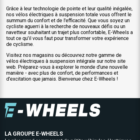
Grâce à leur technologie de pointe et leur qualité inégalée,
nos vélos électriques à suspension totale vous offrent le
summum du confort et de l'efficacité. Que vous soyez un
cycliste aguerri à la recherche de nouveaux défis ou un
navetteur souhaitant un trajet plus confortable, E-Wheels a
tout ce qu'il vous faut pour transformer votre expérience
de cyclisme.
Visitez nos magasins ou découvrez notre gamme de
vélos électriques à suspension intégrale sur notre site
web. Préparez-vous à explorer le monde d'une nouvelle
manière - avec plus de confort, de performances et
d'excitation que jamais. Bienvenue chez E-Wheels !
LA GROUPE E-WHEELS