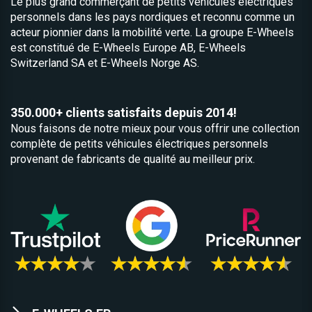
Le plus grand commerçant de pétits véhicules électriques
personnels dans les pays nordiques et reconnu comme un
acteur pionnier dans la mobilité verte. La groupe E-Wheels
est constitué de
E-Wheels Europe AB, E­-Wheels
Switzerland SA et
E-Wheels Norge AS.
350.000+ clients satisfaits depuis 2014!
Nous faisons de notre mieux pour vous offrir une collection
complète de petits véhicules électriques personnels
provenant de fabricants de qualité au meilleur prix.