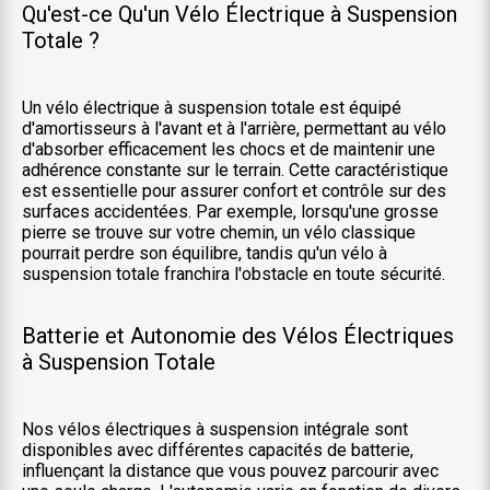
Qu'est-ce Qu'un Vélo Électrique à Suspension
Totale ?
Un vélo électrique à suspension totale est équipé
d'amortisseurs à l'avant et à l'arrière, permettant au vélo
d'absorber efficacement les chocs et de maintenir une
adhérence constante sur le terrain. Cette caractéristique
est essentielle pour assurer confort et contrôle sur des
surfaces accidentées. Par exemple, lorsqu'une grosse
pierre se trouve sur votre chemin, un vélo classique
pourrait perdre son équilibre, tandis qu'un vélo à
suspension totale franchira l'obstacle en toute sécurité.
Batterie et Autonomie des Vélos Électriques
à Suspension Totale
Nos vélos électriques à suspension intégrale sont
disponibles avec différentes capacités de batterie,
influençant la distance que vous pouvez parcourir avec