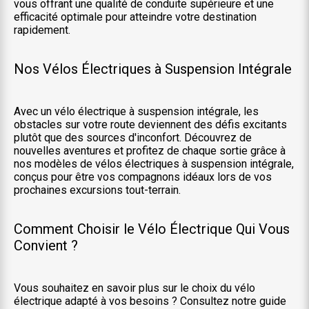
vous offrant une qualité de conduite supérieure et une
efficacité optimale pour atteindre votre destination
rapidement.
Nos Vélos Électriques à Suspension Intégrale
Avec un vélo électrique à suspension intégrale, les
obstacles sur votre route deviennent des défis excitants
plutôt que des sources d'inconfort. Découvrez de
nouvelles aventures et profitez de chaque sortie grâce à
nos modèles de vélos électriques à suspension intégrale,
conçus pour être vos compagnons idéaux lors de vos
prochaines excursions tout-terrain.
Comment Choisir le Vélo Électrique Qui Vous
Convient ?
Vous souhaitez en savoir plus sur le choix du vélo
électrique adapté à vos besoins ? Consultez notre guide