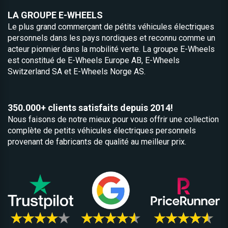
LA GROUPE E-WHEELS
Le plus grand commerçant de pétits véhicules électriques
personnels dans les pays nordiques et reconnu comme un
acteur pionnier dans la mobilité verte. La groupe E-Wheels
est constitué de
E-Wheels Europe AB, E­-Wheels
Switzerland SA et
E-Wheels Norge AS.
350.000+ clients satisfaits depuis 2014!
Nous faisons de notre mieux pour vous offrir une collection
complète de petits véhicules électriques personnels
provenant de fabricants de qualité au meilleur prix.